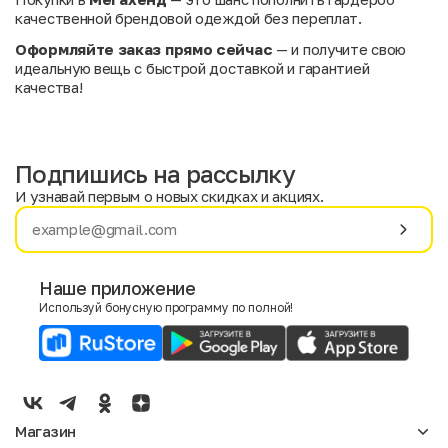
качественной брендовой одеждой без переплат.
Оформляйте заказ прямо сейчас
— и получите свою
идеальную вещь с быстрой доставкой и гарантией
качества!
Подпишись на рассылку
И узнавай первым о новых скидках и акциях.
Имя
Фамилия
Наше приложение
Используй бонусную программу по полной!
E-mail
Пол
Мужской
Женский
Магазин