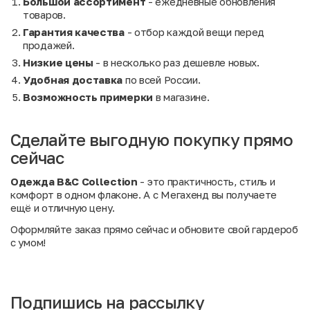
Большой ассортимент
- ежедневные обновления
товаров.
Гарантия качества
- отбор каждой вещи перед
продажей.
Низкие цены
- в несколько раз дешевле новых.
Удобная доставка
по всей России.
Возможность примерки
в магазине.
Сделайте выгодную покупку прямо
сейчас
Одежда B&C Collection
- это практичность, стиль и
комфорт в одном флаконе. А с Мегахенд вы получаете
ещё и отличную цену.
Оформляйте заказ прямо сейчас и обновите свой гардероб
с умом!
Подпишись на рассылку