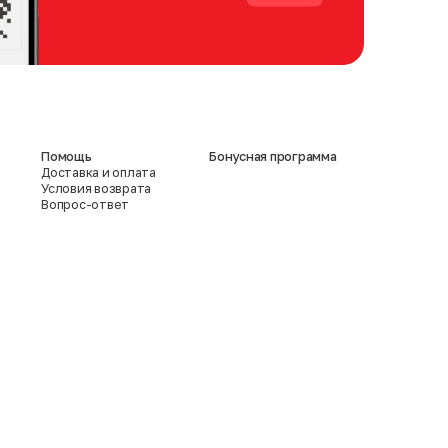
Помощь
Бонусная программа
Доставка и оплата
Условия возврата
Вопрос-ответ