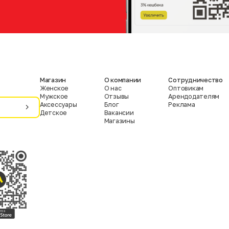
Магазин
О компании
Сотрудничество
Женское
О нас
Оптовикам
Мужское
Отзывы
Арендодателям
Аксессуары
Блог
Реклама
Детское
Вакансии
Магазины