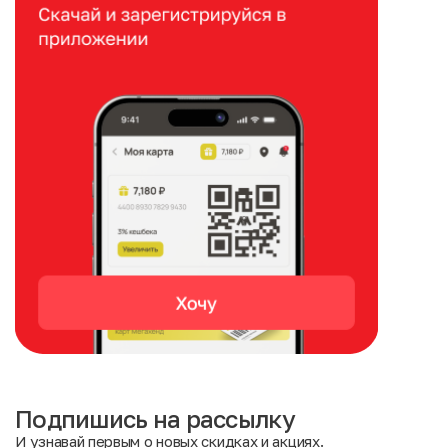
Подпишись на рассылку
И узнавай первым о новых скидках и акциях.