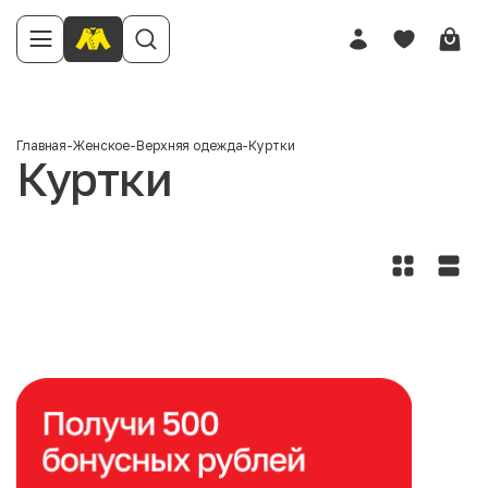
Главная
-
Женское
-
Верхняя одежда
-
Куртки
Куртки